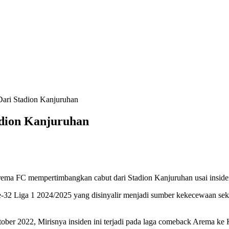
ari Stadion Kanjuruhan
dion Kanjuruhan
Arema FC mempertimbangkan cabut dari Stadion Kanjuruhan usai inside
-32 Liga 1 2024/2025 yang disinyalir menjadi sumber kekecewaan sek
tober 2022, Mirisnya insiden ini terjadi pada laga comeback Arema ke K