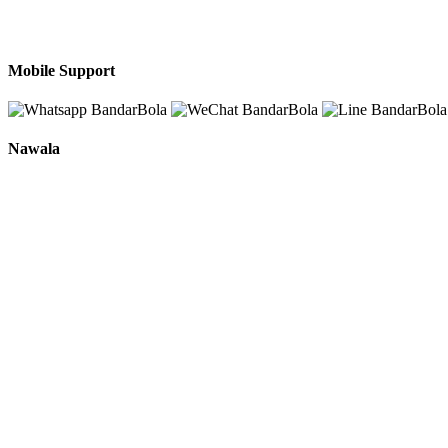
Mobile Support
Nawala