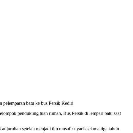
n pelemparan batu ke bus Persik Kediri
elompok pendukung tuan rumah, Bus Persik di lempari batu saat
anjuruhan setelah menjadi tim musafir nyaris selama tiga tahun