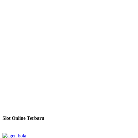
Slot Online Terbaru