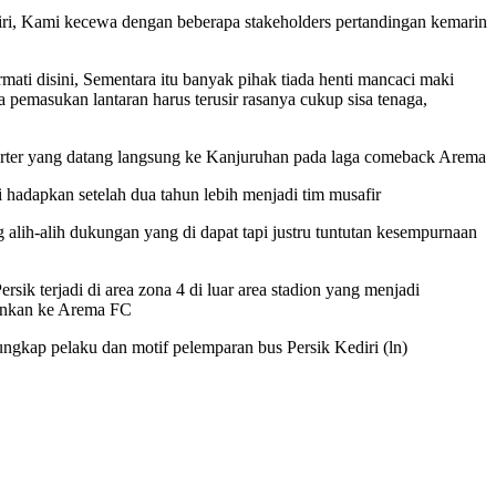
ri, Kami kecewa dengan beberapa stakeholders pertandingan kemarin
ti disini, Sementara itu banyak pihak tiada henti mancaci maki
 pemasukan lantaran harus terusir rasanya cukup sisa tenaga,
orter yang datang langsung ke Kanjuruhan pada laga comeback Arema
 hadapkan setelah dua tahun lebih menjadi tim musafir
alih-alih dukungan yang di dapat tapi justru tuntutan kesempurnaan
ik terjadi di area zona 4 di luar area stadion yang menjadi
bankan ke Arema FC
ngkap pelaku dan motif pelemparan bus Persik Kediri (ln)