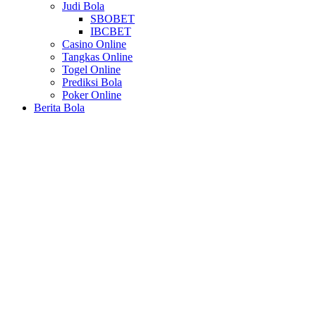
Judi Bola
SBOBET
IBCBET
Casino Online
Tangkas Online
Togel Online
Prediksi Bola
Poker Online
Berita Bola