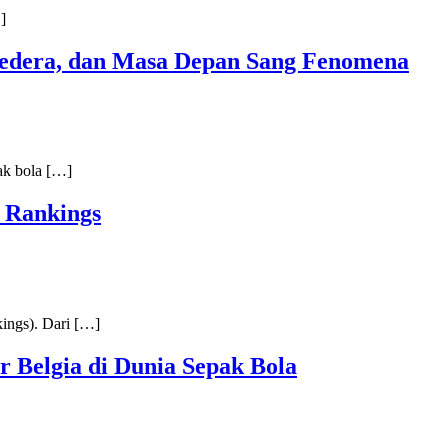
]
Cedera, dan Masa Depan Sang Fenomena
ak bola […]
r Rankings
ings). Dari […]
er Belgia di Dunia Sepak Bola