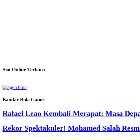
Slot Online Terbaru
Bandar Bola Games
Rafael Leao Kembali Merapat: Masa Depa
Rekor Spektakuler! Mohamed Salah Resmi