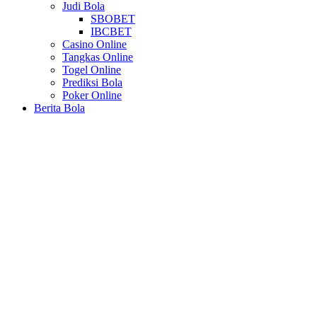
Judi Bola
SBOBET
IBCBET
Casino Online
Tangkas Online
Togel Online
Prediksi Bola
Poker Online
Berita Bola