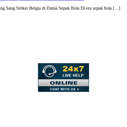
ting Sang Striker Belgia di Dunia Sepak Bola Di era sepak bola […]