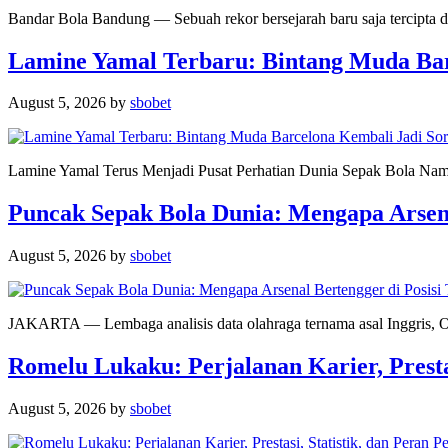
Bandar Bola Bandung — Sebuah rekor bersejarah baru saja tercipta 
Lamine Yamal Terbaru: Bintang Muda Bar
August 5, 2026
by
sbobet
Lamine Yamal Terus Menjadi Pusat Perhatian Dunia Sepak Bola Nam
Puncak Sepak Bola Dunia: Mengapa Arsena
August 5, 2026
by
sbobet
JAKARTA — Lembaga analisis data olahraga ternama asal Inggris, Op
Romelu Lukaku: Perjalanan Karier, Prestas
August 5, 2026
by
sbobet