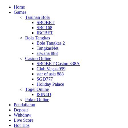
Home
Games
Taruhan Bola
SBOBET
SBC168
IBCBET
Bola Tangkas
Bola Tangkas 2
TangkasNet
arwana 888
Casino Online
SBOBET Casino 338A
Club Vegas 999
star of asia 888
SGD777
Holiday Palace
Togel Online
ISIN4D
Poker Online
Pendaftaran
Deposit
Withdraw
Live Score
Hot Tips