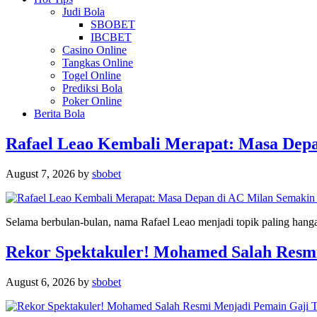
Judi Bola
SBOBET
IBCBET
Casino Online
Tangkas Online
Togel Online
Prediksi Bola
Poker Online
Berita Bola
Rafael Leao Kembali Merapat: Masa Depa
August 7, 2026
by
sbobet
Selama berbulan-bulan, nama Rafael Leao menjadi topik paling ha
Rekor Spektakuler! Mohamed Salah Resmi
August 6, 2026
by
sbobet