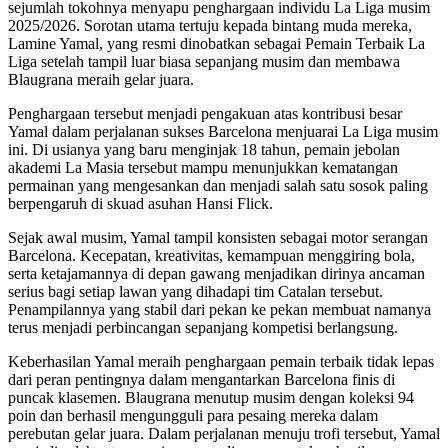
sejumlah tokohnya menyapu penghargaan individu La Liga musim
2025/2026. Sorotan utama tertuju kepada bintang muda mereka,
Lamine Yamal, yang resmi dinobatkan sebagai Pemain Terbaik La
Liga setelah tampil luar biasa sepanjang musim dan membawa
Blaugrana meraih gelar juara.
Penghargaan tersebut menjadi pengakuan atas kontribusi besar
Yamal dalam perjalanan sukses Barcelona menjuarai La Liga musim
ini. Di usianya yang baru menginjak 18 tahun, pemain jebolan
akademi La Masia tersebut mampu menunjukkan kematangan
permainan yang mengesankan dan menjadi salah satu sosok paling
berpengaruh di skuad asuhan Hansi Flick.
Sejak awal musim, Yamal tampil konsisten sebagai motor serangan
Barcelona. Kecepatan, kreativitas, kemampuan menggiring bola,
serta ketajamannya di depan gawang menjadikan dirinya ancaman
serius bagi setiap lawan yang dihadapi tim Catalan tersebut.
Penampilannya yang stabil dari pekan ke pekan membuat namanya
terus menjadi perbincangan sepanjang kompetisi berlangsung.
Keberhasilan Yamal meraih penghargaan pemain terbaik tidak lepas
dari peran pentingnya dalam mengantarkan Barcelona finis di
puncak klasemen. Blaugrana menutup musim dengan koleksi 94
poin dan berhasil mengungguli para pesaing mereka dalam
perebutan gelar juara. Dalam perjalanan menuju trofi tersebut, Yamal