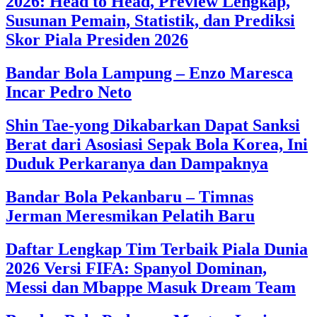
2026: Head to Head, Preview Lengkap,
Susunan Pemain, Statistik, dan Prediksi
Skor Piala Presiden 2026
Bandar Bola Lampung – Enzo Maresca
Incar Pedro Neto
Shin Tae-yong Dikabarkan Dapat Sanksi
Berat dari Asosiasi Sepak Bola Korea, Ini
Duduk Perkaranya dan Dampaknya
Bandar Bola Pekanbaru – Timnas
Jerman Meresmikan Pelatih Baru
Daftar Lengkap Tim Terbaik Piala Dunia
2026 Versi FIFA: Spanyol Dominan,
Messi dan Mbappe Masuk Dream Team