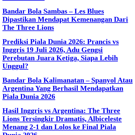
Bandar Bola Sambas – Les Blues
Dipastikan Mendapat Kemenangan Dari
The Three Lions
Prediksi Piala Dunia 2026: Prancis vs
Inggris 19 Juli 2026, Adu Gengsi
Perebutan Juara Ketiga, Siapa Lebih
Unggul?
Bandar Bola Kalimanatan – Spanyol Atau
Argentina Yang Berhasil Mendapatkan
Piala Dunia 2026
Hasil Inggris vs Argentina: The Three
Lions Tersingkir Dramatis, Albiceleste
Menang 2-1 dan Lolos ke Final Piala
Dunia 2026