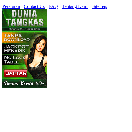
Peraturan
-
Contact Us
-
FAQ
-
Tentang Kami
-
Sitemap