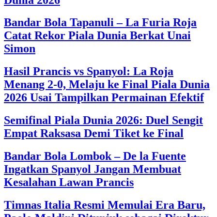
Bandar Bola Tapanuli – La Furia Roja
Catat Rekor Piala Dunia Berkat Unai
Simon
Hasil Prancis vs Spanyol: La Roja
Menang 2-0, Melaju ke Final Piala Dunia
2026 Usai Tampilkan Permainan Efektif
Semifinal Piala Dunia 2026: Duel Sengit
Empat Raksasa Demi Tiket ke Final
Bandar Bola Lombok – De la Fuente
Ingatkan Spanyol Jangan Membuat
Kesalahan Lawan Prancis
Timnas Italia Resmi Memulai Era Baru,