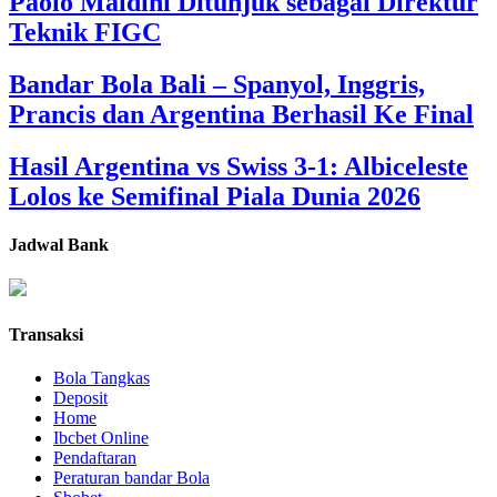
Paolo Maldini Ditunjuk sebagai Direktur
Teknik FIGC
Bandar Bola Bali – Spanyol, Inggris,
Prancis dan Argentina Berhasil Ke Final
Hasil Argentina vs Swiss 3-1: Albiceleste
Lolos ke Semifinal Piala Dunia 2026
Jadwal Bank
Transaksi
Bola Tangkas
Deposit
Home
Ibcbet Online
Pendaftaran
Peraturan bandar Bola