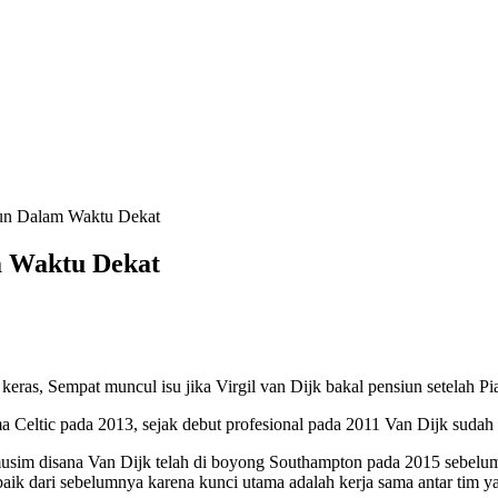
iun Dalam Waktu Dekat
m Waktu Dekat
eras, Sempat muncul isu jika Virgil van Dijk bakal pensiun setelah P
a Celtic pada 2013, sejak debut profesional pada 2011 Van Dijk sudah 
sim disana Van Dijk telah di boyong Southampton pada 2015 sebelum
ik dari sebelumnya karena kunci utama adalah kerja sama antar tim ya