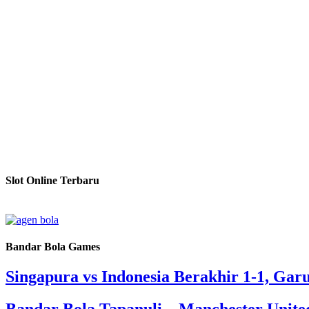
Slot Online Terbaru
Bandar Bola Games
Singapura vs Indonesia Berakhir 1-1, Gar