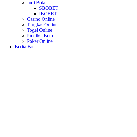
Judi Bola
SBOBET
IBCBET
Casino Online
Tangkas Online
Togel Online
Prediksi Bola
Poker Online
Berita Bola