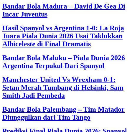
Bandar Bola Madura – David De Gea Di
Incar Juventus
Hasil Spanyol vs Argentina 1-0: La Roja
Juara Piala Dunia 2026 Usai Taklukkan
Albiceleste di Final Dramatis
Bandar Bola Maluku – Piala Dunia 2026
Argentina Terpukul Dari Spanyol
Manchester United Vs Wrexham 0-1:
Setan Merah Tumbang di Helsinki, Sam
Smith Jadi Pembeda
Bandar Bola Palembang – Tim Matador
Diunggulkan dari Tim Tango
Prediksi Final Piala Dunia 2026: Spanyol