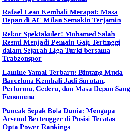
Rafael Leao Kembali Merapat: Masa
Depan di AC Milan Semakin Terjamin
Rekor Spektakuler! Mohamed Salah
Resmi Menjadi Pemain Gaji Tertinggi
dalam Sejarah Liga Turki bersama
Trabzonspor
Lamine Yamal Terbaru: Bintang Muda
Barcelona Kembali Jadi Sorotan,
Performa, Cedera, dan Masa Depan Sang
Fenomena
Puncak Sepak Bola Dunia: Mengapa
Arsenal Bertengger di Posisi Teratas
Opta Power Rankings