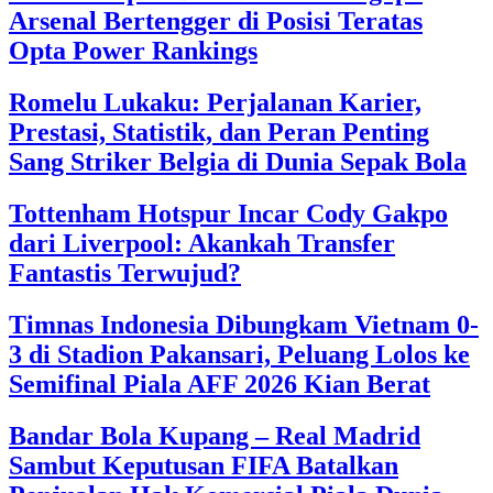
Arsenal Bertengger di Posisi Teratas
Opta Power Rankings
Romelu Lukaku: Perjalanan Karier,
Prestasi, Statistik, dan Peran Penting
Sang Striker Belgia di Dunia Sepak Bola
Tottenham Hotspur Incar Cody Gakpo
dari Liverpool: Akankah Transfer
Fantastis Terwujud?
Timnas Indonesia Dibungkam Vietnam 0-
3 di Stadion Pakansari, Peluang Lolos ke
Semifinal Piala AFF 2026 Kian Berat
Bandar Bola Kupang – Real Madrid
Sambut Keputusan FIFA Batalkan