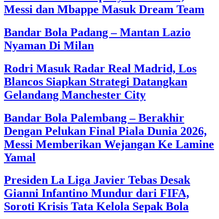
Messi dan Mbappe Masuk Dream Team
Bandar Bola Padang – Mantan Lazio
Nyaman Di Milan
Rodri Masuk Radar Real Madrid, Los
Blancos Siapkan Strategi Datangkan
Gelandang Manchester City
Bandar Bola Palembang – Berakhir
Dengan Pelukan Final Piala Dunia 2026,
Messi Memberikan Wejangan Ke Lamine
Yamal
Presiden La Liga Javier Tebas Desak
Gianni Infantino Mundur dari FIFA,
Soroti Krisis Tata Kelola Sepak Bola