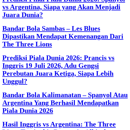
vs Argentina, Siapa yang Akan Menjadi
Juara Dunia?
Bandar Bola Sambas – Les Blues
Dipastikan Mendapat Kemenangan Dari
The Three Lions
Prediksi Piala Dunia 2026: Prancis vs
Inggris 19 Juli 2026, Adu Gengsi
Perebutan Juara Ketiga, Siapa Lebih
Unggul?
Bandar Bola Kalimanatan – Spanyol Atau
Argentina Yang Berhasil Mendapatkan
Piala Dunia 2026
Hasil Inggris vs Argentina: The Three