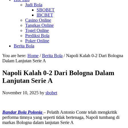
Judi Bola
SBOBET
IBCBET
Casino Online
Tangkas Online
Togel Online
Prediksi Bola
Poker Online
Berita Bola
You are here:
Home
/
Berita Bola
/
Napoli Kalah 0-2 Dari Bologna
Dalam Lanjutan Serie A
Napoli Kalah 0-2 Dari Bologna Dalam
Lanjutan Serie A
November 10, 2025
by
sbobet
Bandar Bola Polonia
– Pelatih Antonio Conte telah mengkritik
performa timnya yang seperti tidak bertenaga, Napoli tumbang di
markas Bologna dalam lanjutan Serie A