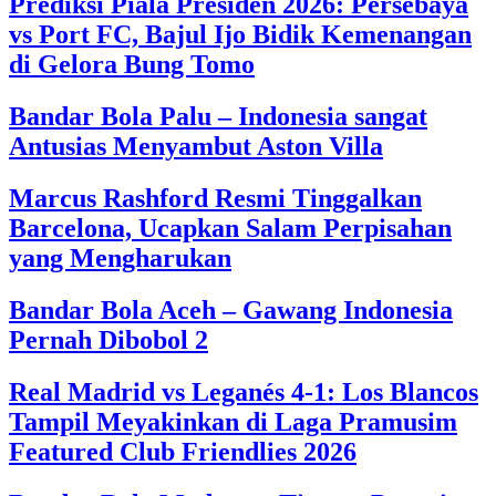
Prediksi Piala Presiden 2026: Persebaya
vs Port FC, Bajul Ijo Bidik Kemenangan
di Gelora Bung Tomo
Bandar Bola Palu – Indonesia sangat
Antusias Menyambut Aston Villa
Marcus Rashford Resmi Tinggalkan
Barcelona, Ucapkan Salam Perpisahan
yang Mengharukan
Bandar Bola Aceh – Gawang Indonesia
Pernah Dibobol 2
Real Madrid vs Leganés 4-1: Los Blancos
Tampil Meyakinkan di Laga Pramusim
Featured Club Friendlies 2026