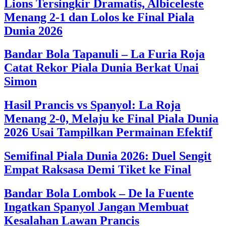
Lions Tersingkir Dramatis, Albiceleste
Menang 2-1 dan Lolos ke Final Piala
Dunia 2026
Bandar Bola Tapanuli – La Furia Roja
Catat Rekor Piala Dunia Berkat Unai
Simon
Hasil Prancis vs Spanyol: La Roja
Menang 2-0, Melaju ke Final Piala Dunia
2026 Usai Tampilkan Permainan Efektif
Semifinal Piala Dunia 2026: Duel Sengit
Empat Raksasa Demi Tiket ke Final
Bandar Bola Lombok – De la Fuente
Ingatkan Spanyol Jangan Membuat
Kesalahan Lawan Prancis