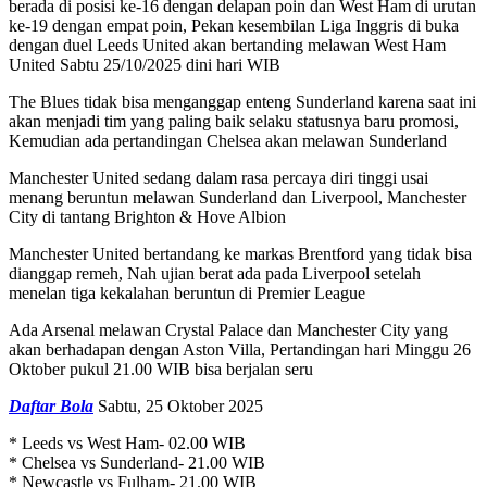
berada di posisi ke-16 dengan delapan poin dan West Ham di urutan
ke-19 dengan empat poin, Pekan kesembilan Liga Inggris di buka
dengan duel Leeds United akan bertanding melawan West Ham
United Sabtu 25/10/2025 dini hari WIB
The Blues tidak bisa menganggap enteng Sunderland karena saat ini
akan menjadi tim yang paling baik selaku statusnya baru promosi,
Kemudian ada pertandingan Chelsea akan melawan Sunderland
Manchester United sedang dalam rasa percaya diri tinggi usai
menang beruntun melawan Sunderland dan Liverpool, Manchester
City di tantang Brighton & Hove Albion
Manchester United bertandang ke markas Brentford yang tidak bisa
dianggap remeh, Nah ujian berat ada pada Liverpool setelah
menelan tiga kekalahan beruntun di Premier League
Ada Arsenal melawan Crystal Palace dan Manchester City yang
akan berhadapan dengan Aston Villa, Pertandingan hari Minggu 26
Oktober pukul 21.00 WIB bisa berjalan seru
Daftar Bola
Sabtu, 25 Oktober 2025
* Leeds vs West Ham- 02.00 WIB
* Chelsea vs Sunderland- 21.00 WIB
* Newcastle vs Fulham- 21.00 WIB