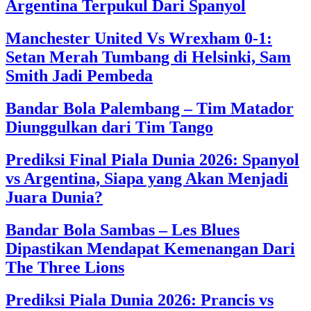
Argentina Terpukul Dari Spanyol
Manchester United Vs Wrexham 0-1:
Setan Merah Tumbang di Helsinki, Sam
Smith Jadi Pembeda
Bandar Bola Palembang – Tim Matador
Diunggulkan dari Tim Tango
Prediksi Final Piala Dunia 2026: Spanyol
vs Argentina, Siapa yang Akan Menjadi
Juara Dunia?
Bandar Bola Sambas – Les Blues
Dipastikan Mendapat Kemenangan Dari
The Three Lions
Prediksi Piala Dunia 2026: Prancis vs