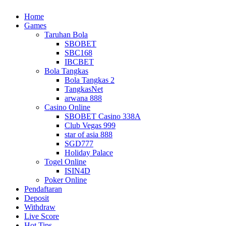
Home
Games
Taruhan Bola
SBOBET
SBC168
IBCBET
Bola Tangkas
Bola Tangkas 2
TangkasNet
arwana 888
Casino Online
SBOBET Casino 338A
Club Vegas 999
star of asia 888
SGD777
Holiday Palace
Togel Online
ISIN4D
Poker Online
Pendaftaran
Deposit
Withdraw
Live Score
Hot Tips