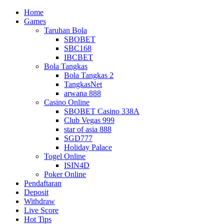
Home
Games
Taruhan Bola
SBOBET
SBC168
IBCBET
Bola Tangkas
Bola Tangkas 2
TangkasNet
arwana 888
Casino Online
SBOBET Casino 338A
Club Vegas 999
star of asia 888
SGD777
Holiday Palace
Togel Online
ISIN4D
Poker Online
Pendaftaran
Deposit
Withdraw
Live Score
Hot Tips