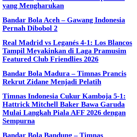
yang Mengharukan
Bandar Bola Aceh – Gawang Indonesia
Pernah Dibobol 2
Real Madrid vs Leganés 4-1: Los Blancos
Tampil Meyakinkan di Laga Pramusim
Featured Club Friendlies 2026
Bandar Bola Madura – Timnas Prancis
Rekrut Zidane Menjadi Pelatih
Timnas Indonesia Cukur Kamboja 5-1:
Hattrick Mitchell Baker Bawa Garuda
Mulai Langkah Piala AFF 2026 dengan
Sempurna
Bandar Bola Bandung – Timnas