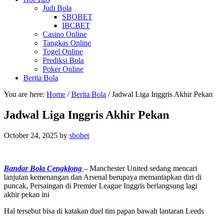
Judi Bola
SBOBET
IBCBET
Casino Online
Tangkas Online
Togel Online
Prediksi Bola
Poker Online
Berita Bola
You are here:
Home
/
Berita Bola
/
Jadwal Liga Inggris Akhir Pekan
Jadwal Liga Inggris Akhir Pekan
October 24, 2025
by
sbobet
Bandar Bola Cengklong
– Manchester United sedang mencari
lanjutan kemenangan dan Arsenal berupaya memantapkan diri di
puncak, Persaingan di Premier League Inggris berlangsung lagi
akhir pekan ini
Hal tersebut bisa di katakan duel tim papan bawah lantaran Leeds