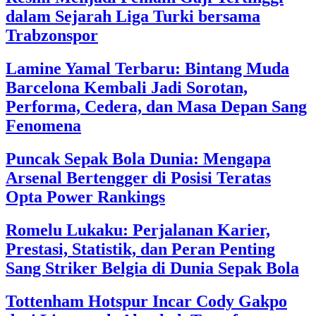
dalam Sejarah Liga Turki bersama
Trabzonspor
Lamine Yamal Terbaru: Bintang Muda
Barcelona Kembali Jadi Sorotan,
Performa, Cedera, dan Masa Depan Sang
Fenomena
Puncak Sepak Bola Dunia: Mengapa
Arsenal Bertengger di Posisi Teratas
Opta Power Rankings
Romelu Lukaku: Perjalanan Karier,
Prestasi, Statistik, dan Peran Penting
Sang Striker Belgia di Dunia Sepak Bola
Tottenham Hotspur Incar Cody Gakpo