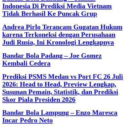
Indonesia Di Prediksi Media Vietnam
Tidak Berhasil Ke Puncak Grup
Andrea Pirlo Terancam Gugatan Hukum
karena Terkoneksi dengan Perusahaan
Judi Rusia, Ini Kronologi Lengkapnya
Bandar Bola Padang – Joe Gomez
Kembali Cedera
Prediksi PSMS Medan vs Port FC 26 Juli
2026: Head to Head, Preview Lengkap,
Susunan Pemain, Statistik, dan Prediksi
Skor Piala Presiden 2026
Bandar Bola Lampung – Enzo Maresca
Incar Pedro Neto