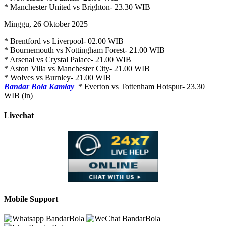
* Manchester United vs Brighton- 23.30 WIB
Minggu, 26 Oktober 2025
* Brentford vs Liverpool- 02.00 WIB
* Bournemouth vs Nottingham Forest- 21.00 WIB
* Arsenal vs Crystal Palace- 21.00 WIB
* Aston Villa vs Manchester City- 21.00 WIB
* Wolves vs Burnley- 21.00 WIB
Bandar Bola Kamlay
* Everton vs Tottenham Hotspur- 23.30
WIB (ln)
Livechat
Mobile Support