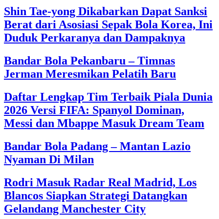
Shin Tae-yong Dikabarkan Dapat Sanksi
Berat dari Asosiasi Sepak Bola Korea, Ini
Duduk Perkaranya dan Dampaknya
Bandar Bola Pekanbaru – Timnas
Jerman Meresmikan Pelatih Baru
Daftar Lengkap Tim Terbaik Piala Dunia
2026 Versi FIFA: Spanyol Dominan,
Messi dan Mbappe Masuk Dream Team
Bandar Bola Padang – Mantan Lazio
Nyaman Di Milan
Rodri Masuk Radar Real Madrid, Los
Blancos Siapkan Strategi Datangkan
Gelandang Manchester City