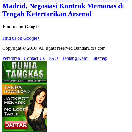
Madrid, Negosiasi Kontrak Memanas di
Tengah Ketertarikan Arsenal
Find us on Google+
Find us on Google+
Copyright © 2010. All rights reserved BandarBola.com
Peraturan
-
Contact Us
-
FAQ
-
Tentang Kami
-
Sitemap