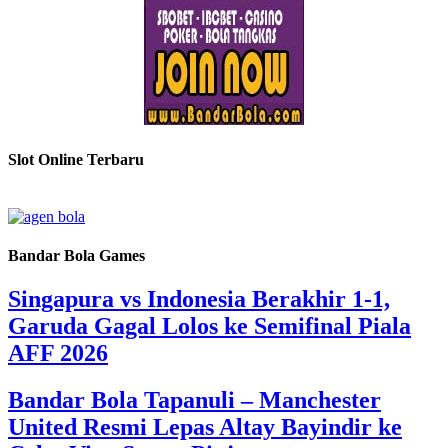
Slot Online Terbaru
Bandar Bola Games
Singapura vs Indonesia Berakhir 1-1,
Garuda Gagal Lolos ke Semifinal Piala
AFF 2026
Bandar Bola Tapanuli – Manchester
United Resmi Lepas Altay Bayindir ke