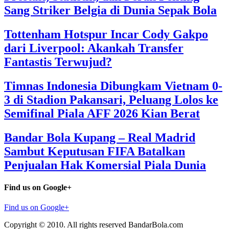
Sang Striker Belgia di Dunia Sepak Bola
Tottenham Hotspur Incar Cody Gakpo
dari Liverpool: Akankah Transfer
Fantastis Terwujud?
Timnas Indonesia Dibungkam Vietnam 0-
3 di Stadion Pakansari, Peluang Lolos ke
Semifinal Piala AFF 2026 Kian Berat
Bandar Bola Kupang – Real Madrid
Sambut Keputusan FIFA Batalkan
Penjualan Hak Komersial Piala Dunia
Find us on Google+
Find us on Google+
Copyright © 2010. All rights reserved BandarBola.com