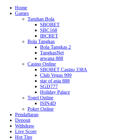
Home
Games
Taruhan Bola
SBOBET
SBC168
IBCBET
Bola Tangkas
Bola Tangkas 2
TangkasNet
arwana 888
Casino Online
SBOBET Casino 338A
Club Vegas 999
star of asia 888
SGD777
Holiday Palace
Togel Online
ISIN4D
Poker Online
Pendaftaran
Deposit
Withdraw
Live Score
Hot Tips