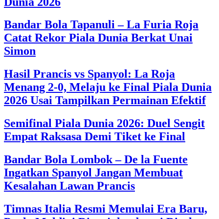
Dunia 2026
Bandar Bola Tapanuli – La Furia Roja
Catat Rekor Piala Dunia Berkat Unai
Simon
Hasil Prancis vs Spanyol: La Roja
Menang 2-0, Melaju ke Final Piala Dunia
2026 Usai Tampilkan Permainan Efektif
Semifinal Piala Dunia 2026: Duel Sengit
Empat Raksasa Demi Tiket ke Final
Bandar Bola Lombok – De la Fuente
Ingatkan Spanyol Jangan Membuat
Kesalahan Lawan Prancis
Timnas Italia Resmi Memulai Era Baru,