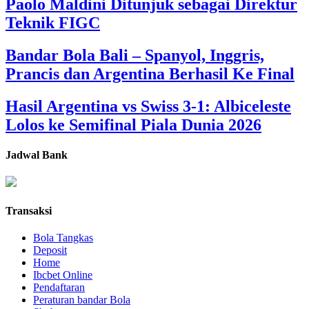
Paolo Maldini Ditunjuk sebagai Direktur
Teknik FIGC
Bandar Bola Bali – Spanyol, Inggris,
Prancis dan Argentina Berhasil Ke Final
Hasil Argentina vs Swiss 3-1: Albiceleste
Lolos ke Semifinal Piala Dunia 2026
Jadwal Bank
Transaksi
Bola Tangkas
Deposit
Home
Ibcbet Online
Pendaftaran
Peraturan bandar Bola