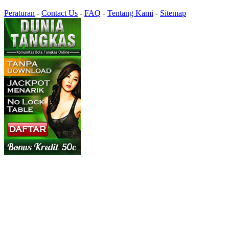
Peraturan
-
Contact Us
-
FAQ
-
Tentang Kami
-
Sitemap