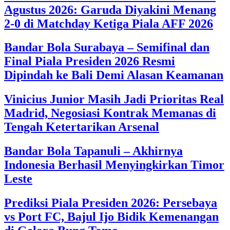
Agustus 2026: Garuda Diyakini Menang
2-0 di Matchday Ketiga Piala AFF 2026
Bandar Bola Surabaya – Semifinal dan
Final Piala Presiden 2026 Resmi
Dipindah ke Bali Demi Alasan Keamanan
Vinicius Junior Masih Jadi Prioritas Real
Madrid, Negosiasi Kontrak Memanas di
Tengah Ketertarikan Arsenal
Bandar Bola Tapanuli – Akhirnya
Indonesia Berhasil Menyingkirkan Timor
Leste
Prediksi Piala Presiden 2026: Persebaya
vs Port FC, Bajul Ijo Bidik Kemenangan