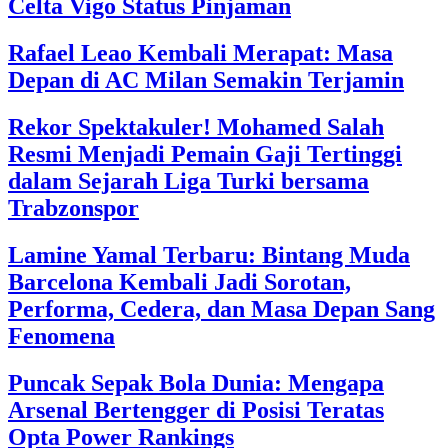
Celta Vigo Status Pinjaman
Rafael Leao Kembali Merapat: Masa
Depan di AC Milan Semakin Terjamin
Rekor Spektakuler! Mohamed Salah
Resmi Menjadi Pemain Gaji Tertinggi
dalam Sejarah Liga Turki bersama
Trabzonspor
Lamine Yamal Terbaru: Bintang Muda
Barcelona Kembali Jadi Sorotan,
Performa, Cedera, dan Masa Depan Sang
Fenomena
Puncak Sepak Bola Dunia: Mengapa
Arsenal Bertengger di Posisi Teratas
Opta Power Rankings