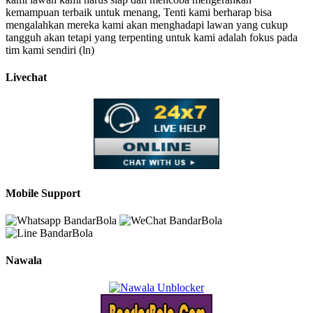
kemampuan terbaik untuk menang, Tenti kami berharap bisa
mengalahkan mereka kami akan menghadapi lawan yang cukup
tangguh akan tetapi yang terpenting untuk kami adalah fokus pada
tim kami sendiri (ln)
Livechat
Mobile Support
Nawala