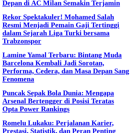
Depan di AC Milan Semakin Terjamin
Rekor Spektakuler! Mohamed Salah
Resmi Menjadi Pemain Gaji Tertinggi
dalam Sejarah Liga Turki bersama
Trabzonspor
Lamine Yamal Terbaru: Bintang Muda
Barcelona Kembali Jadi Sorotan,
Performa, Cedera, dan Masa Depan Sang
Fenomena
Puncak Sepak Bola Dunia: Mengapa
Arsenal Bertengger di Posisi Teratas
Opta Power Rankings
Romelu Lukaku: Perjalanan Karier,
Prestasi, Statistik, dan Peran Penting