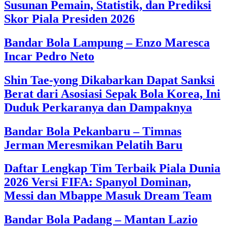
Susunan Pemain, Statistik, dan Prediksi
Skor Piala Presiden 2026
Bandar Bola Lampung – Enzo Maresca
Incar Pedro Neto
Shin Tae-yong Dikabarkan Dapat Sanksi
Berat dari Asosiasi Sepak Bola Korea, Ini
Duduk Perkaranya dan Dampaknya
Bandar Bola Pekanbaru – Timnas
Jerman Meresmikan Pelatih Baru
Daftar Lengkap Tim Terbaik Piala Dunia
2026 Versi FIFA: Spanyol Dominan,
Messi dan Mbappe Masuk Dream Team
Bandar Bola Padang – Mantan Lazio