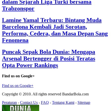
dalam Sejarah Liga Turki bersama
Trabzonspor
Lamine Yamal Terbaru: Bintang Muda
Barcelona Kembali Jadi Sorotan,
Performa, Cedera, dan Masa Depan Sang
Fenomena
Puncak Sepak Bola Dunia: Mengapa
Arsenal Bertengger di Posisi Teratas
Opta Power Rankings
Find us on Google+
Find us on Google+
Copyright © 2010. All rights reserved BandarBola.com
Peraturan
-
Contact Us
-
FAQ
-
Tentang Kami
-
Sitemap