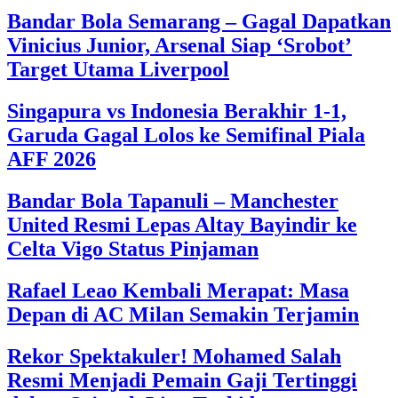
Bandar Bola Semarang – Gagal Dapatkan
Vinicius Junior, Arsenal Siap ‘Srobot’
Target Utama Liverpool
Singapura vs Indonesia Berakhir 1-1,
Garuda Gagal Lolos ke Semifinal Piala
AFF 2026
Bandar Bola Tapanuli – Manchester
United Resmi Lepas Altay Bayindir ke
Celta Vigo Status Pinjaman
Rafael Leao Kembali Merapat: Masa
Depan di AC Milan Semakin Terjamin
Rekor Spektakuler! Mohamed Salah
Resmi Menjadi Pemain Gaji Tertinggi