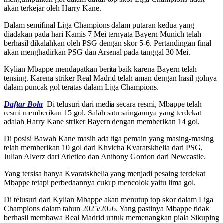
akan terkejar oleh Harry Kane.
Dalam semifinal Liga Champions dalam putaran kedua yang
diadakan pada hari Kamis 7 Mei ternyata Bayern Munich telah
berhasil dikalahkan oleh PSG dengan skor 5-6. Pertandingan final
akan menghadirkan PSG dan Arsenal pada tanggal 30 Mei.
Kylian Mbappe mendapatkan berita baik karena Bayern telah
tensing. Karena striker Real Madrid telah aman dengan hasil golnya
dalam puncak gol teratas dalam Liga Champions.
Daftar Bola
Di telusuri dari media secara resmi, Mbappe telah
resmi memberikan 15 gol. Salah satu saingannya yang terdekat
adalah Harry Kane striker Bayern dengan memberikan 14 gol.
Di posisi Bawah Kane masih ada tiga pemain yang masing-masing
telah memberikan 10 gol dari Khvicha Kvaratskhelia dari PSG,
Julian Alverz dari Atletico dan Anthony Gordon dari Newcastle.
Yang tersisa hanya Kvaratskhelia yang menjadi pesaing terdekat
Mbappe tetapi perbedaannya cukup mencolok yaitu lima gol.
Di telusuri dari Kylian Mbappe akan menutup top skor dalam Liga
Champions dalam tahun 2025/2026. Yang pastinya Mbappe tidak
berhasil membawa Real Madrid untuk memenangkan piala Sikuping