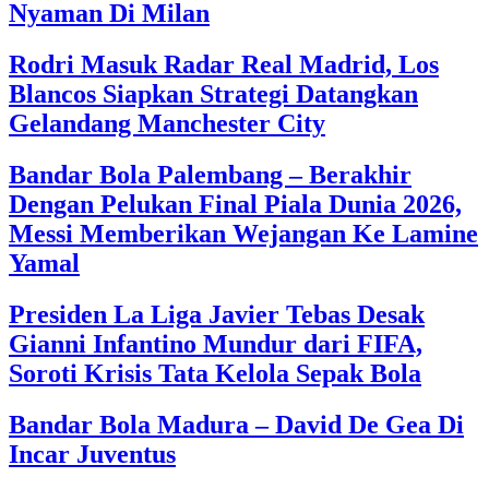
Nyaman Di Milan
Rodri Masuk Radar Real Madrid, Los
Blancos Siapkan Strategi Datangkan
Gelandang Manchester City
Bandar Bola Palembang – Berakhir
Dengan Pelukan Final Piala Dunia 2026,
Messi Memberikan Wejangan Ke Lamine
Yamal
Presiden La Liga Javier Tebas Desak
Gianni Infantino Mundur dari FIFA,
Soroti Krisis Tata Kelola Sepak Bola
Bandar Bola Madura – David De Gea Di
Incar Juventus