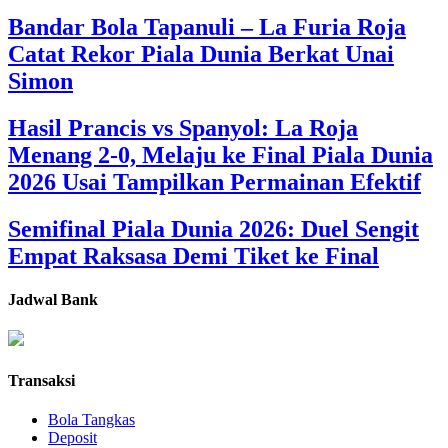
Bandar Bola Tapanuli – La Furia Roja
Catat Rekor Piala Dunia Berkat Unai
Simon
Hasil Prancis vs Spanyol: La Roja
Menang 2-0, Melaju ke Final Piala Dunia
2026 Usai Tampilkan Permainan Efektif
Semifinal Piala Dunia 2026: Duel Sengit
Empat Raksasa Demi Tiket ke Final
Jadwal Bank
Transaksi
Bola Tangkas
Deposit