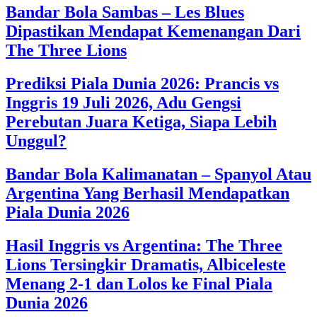
Bandar Bola Sambas – Les Blues
Dipastikan Mendapat Kemenangan Dari
The Three Lions
Prediksi Piala Dunia 2026: Prancis vs
Inggris 19 Juli 2026, Adu Gengsi
Perebutan Juara Ketiga, Siapa Lebih
Unggul?
Bandar Bola Kalimanatan – Spanyol Atau
Argentina Yang Berhasil Mendapatkan
Piala Dunia 2026
Hasil Inggris vs Argentina: The Three
Lions Tersingkir Dramatis, Albiceleste
Menang 2-1 dan Lolos ke Final Piala
Dunia 2026