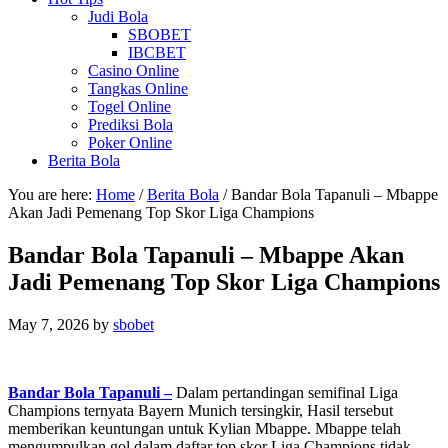
Judi Bola
SBOBET
IBCBET
Casino Online
Tangkas Online
Togel Online
Prediksi Bola
Poker Online
Berita Bola
You are here:
Home
/
Berita Bola
/
Bandar Bola Tapanuli – Mbappe
Akan Jadi Pemenang Top Skor Liga Champions
Bandar Bola Tapanuli – Mbappe Akan
Jadi Pemenang Top Skor Liga Champions
May 7, 2026
by
sbobet
Bandar Bola Tapanuli –
Dalam pertandingan semifinal Liga
Champions ternyata Bayern Munich tersingkir, Hasil tersebut
memberikan keuntungan untuk Kylian Mbappe. Mbappe telah
mengumpulkan gol dalam daftar top skor Liga Champions tidak