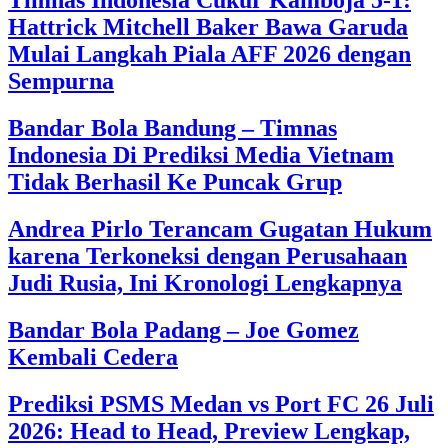
Timnas Indonesia Cukur Kamboja 5-1:
Hattrick Mitchell Baker Bawa Garuda
Mulai Langkah Piala AFF 2026 dengan
Sempurna
Bandar Bola Bandung – Timnas
Indonesia Di Prediksi Media Vietnam
Tidak Berhasil Ke Puncak Grup
Andrea Pirlo Terancam Gugatan Hukum
karena Terkoneksi dengan Perusahaan
Judi Rusia, Ini Kronologi Lengkapnya
Bandar Bola Padang – Joe Gomez
Kembali Cedera
Prediksi PSMS Medan vs Port FC 26 Juli
2026: Head to Head, Preview Lengkap,