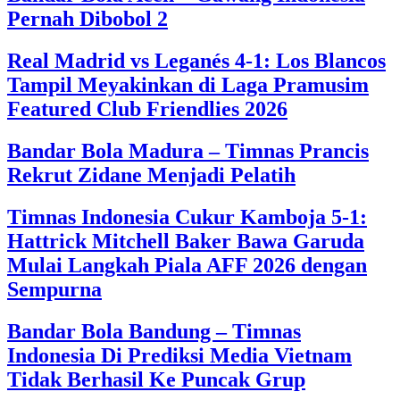
Pernah Dibobol 2
Real Madrid vs Leganés 4-1: Los Blancos
Tampil Meyakinkan di Laga Pramusim
Featured Club Friendlies 2026
Bandar Bola Madura – Timnas Prancis
Rekrut Zidane Menjadi Pelatih
Timnas Indonesia Cukur Kamboja 5-1:
Hattrick Mitchell Baker Bawa Garuda
Mulai Langkah Piala AFF 2026 dengan
Sempurna
Bandar Bola Bandung – Timnas
Indonesia Di Prediksi Media Vietnam
Tidak Berhasil Ke Puncak Grup