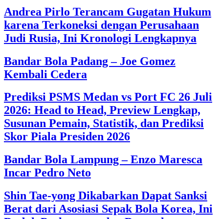
Andrea Pirlo Terancam Gugatan Hukum
karena Terkoneksi dengan Perusahaan
Judi Rusia, Ini Kronologi Lengkapnya
Bandar Bola Padang – Joe Gomez
Kembali Cedera
Prediksi PSMS Medan vs Port FC 26 Juli
2026: Head to Head, Preview Lengkap,
Susunan Pemain, Statistik, dan Prediksi
Skor Piala Presiden 2026
Bandar Bola Lampung – Enzo Maresca
Incar Pedro Neto
Shin Tae-yong Dikabarkan Dapat Sanksi
Berat dari Asosiasi Sepak Bola Korea, Ini