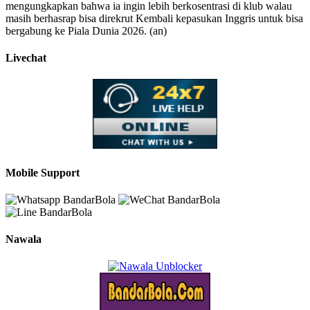
mengungkapkan
bahwa
ia
ingin
lebih
berkosentrasi
di
klub
walau
masih
berhasrap
bisa
direkrut
Kembali
kepasukan
Inggris
untuk
bisa
bergabung
ke
Piala
Dunia 2026. (an)
Livechat
Mobile Support
Nawala