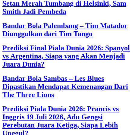
Setan Merah Tumbang di Helsinki, Sam
Smith Jadi Pembeda
Bandar Bola Palembang – Tim Matador
Diunggulkan dari Tim Tango
Prediksi Final Piala Dunia 2026: Spanyol
vs Argentina, Siapa yang Akan Menjadi
Juara Dunia?
Bandar Bola Sambas – Les Blues
Dipastikan Mendapat Kemenangan Dari
The Three Lions
Prediksi Piala Dunia 2026: Prancis vs
Inggris 19 Juli 2026, Adu Gengsi
Perebutan Juara Ketiga, Siapa Lebih
Unggul?