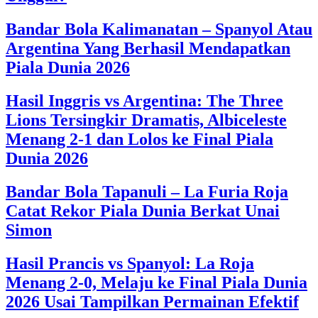
Bandar Bola Kalimanatan – Spanyol Atau
Argentina Yang Berhasil Mendapatkan
Piala Dunia 2026
Hasil Inggris vs Argentina: The Three
Lions Tersingkir Dramatis, Albiceleste
Menang 2-1 dan Lolos ke Final Piala
Dunia 2026
Bandar Bola Tapanuli – La Furia Roja
Catat Rekor Piala Dunia Berkat Unai
Simon
Hasil Prancis vs Spanyol: La Roja
Menang 2-0, Melaju ke Final Piala Dunia
2026 Usai Tampilkan Permainan Efektif