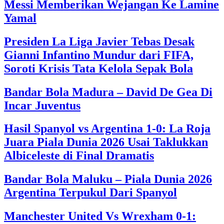
Messi Memberikan Wejangan Ke Lamine
Yamal
Presiden La Liga Javier Tebas Desak
Gianni Infantino Mundur dari FIFA,
Soroti Krisis Tata Kelola Sepak Bola
Bandar Bola Madura – David De Gea Di
Incar Juventus
Hasil Spanyol vs Argentina 1-0: La Roja
Juara Piala Dunia 2026 Usai Taklukkan
Albiceleste di Final Dramatis
Bandar Bola Maluku – Piala Dunia 2026
Argentina Terpukul Dari Spanyol
Manchester United Vs Wrexham 0-1: