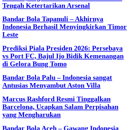
Tengah Ketertarikan Arsenal
Bandar Bola Tapanuli – Akhirnya
Indonesia Berhasil Menyingkirkan Timor
Leste
Prediksi Piala Presiden 2026: Persebaya
vs Port FC, Bajul Ijo Bidik Kemenangan
di Gelora Bung Tomo
Bandar Bola Palu – Indonesia sangat
Antusias Menyambut Aston Villa
Marcus Rashford Resmi Tinggalkan
Barcelona, Ucapkan Salam Perpisahan
yang Mengharukan
Bandar Bola Aceh – Gawang Indonesia