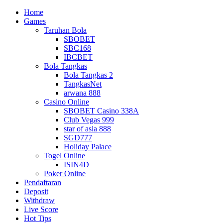
Home
Games
Taruhan Bola
SBOBET
SBC168
IBCBET
Bola Tangkas
Bola Tangkas 2
TangkasNet
arwana 888
Casino Online
SBOBET Casino 338A
Club Vegas 999
star of asia 888
SGD777
Holiday Palace
Togel Online
ISIN4D
Poker Online
Pendaftaran
Deposit
Withdraw
Live Score
Hot Tips