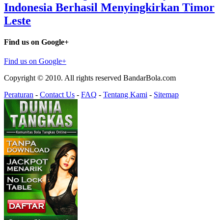
Indonesia Berhasil Menyingkirkan Timor
Leste
Find us on Google+
Find us on Google+
Copyright © 2010. All rights reserved BandarBola.com
Peraturan
-
Contact Us
-
FAQ
-
Tentang Kami
-
Sitemap