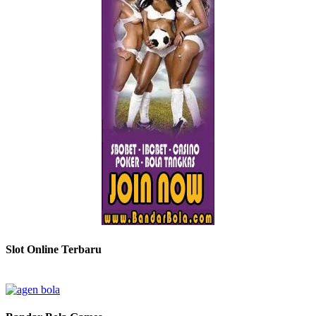
Slot Online Terbaru