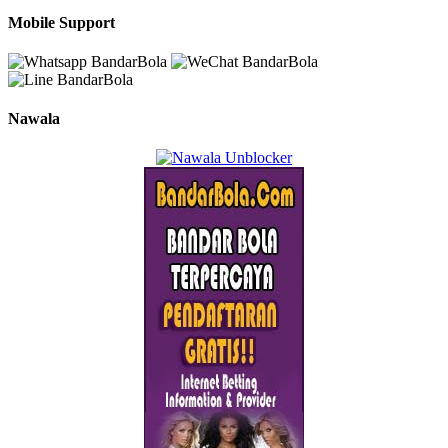
Mobile Support
Nawala