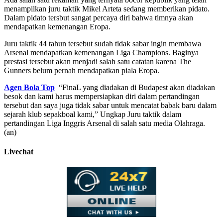
menampilkan juru taktik Mikel Arteta sedang memberikan pidato.
Dalam pidato tersbut sangat percaya diri bahwa timnya akan
mendapatkan kemenangan Eropa.
Juru taktik 44 tahun tersebut sudah tidak sabar ingin membawa
Arsenal mendapatkan kemenangan Liga Champions. Baginya
prestasi tersebut akan menjadi salah satu catatan karena The
Gunners belum pernah mendapatkan piala Eropa.
Agen Bola Top
“FinaL yang diadakan di Budapest akan diadakan
besok dan kami harus mempersiapkan diri dalam pertandingan
tersebut dan saya juga tidak sabar untuk mencatat babak baru dalam
sejarah klub sepakboal kami,” Ungkap Juru taktik dalam
pertandingan Liga Inggris Arsenal di salah satu media Olahraga.
(an)
Livechat