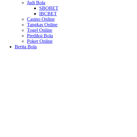
Judi Bola
SBOBET
IBCBET
Casino Online
Tangkas Online
Togel Online
Prediksi Bola
Poker Online
Berita Bola