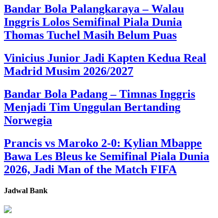
Bandar Bola Palangkaraya – Walau
Inggris Lolos Semifinal Piala Dunia
Thomas Tuchel Masih Belum Puas
Vinicius Junior Jadi Kapten Kedua Real
Madrid Musim 2026/2027
Bandar Bola Padang – Timnas Inggris
Menjadi Tim Unggulan Bertanding
Norwegia
Prancis vs Maroko 2-0: Kylian Mbappe
Bawa Les Bleus ke Semifinal Piala Dunia
2026, Jadi Man of the Match FIFA
Jadwal Bank