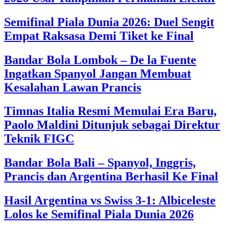
Semifinal Piala Dunia 2026: Duel Sengit
Empat Raksasa Demi Tiket ke Final
Bandar Bola Lombok – De la Fuente
Ingatkan Spanyol Jangan Membuat
Kesalahan Lawan Prancis
Timnas Italia Resmi Memulai Era Baru,
Paolo Maldini Ditunjuk sebagai Direktur
Teknik FIGC
Bandar Bola Bali – Spanyol, Inggris,
Prancis dan Argentina Berhasil Ke Final
Hasil Argentina vs Swiss 3-1: Albiceleste
Lolos ke Semifinal Piala Dunia 2026