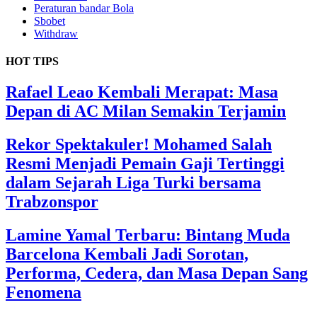
Peraturan bandar Bola
Sbobet
Withdraw
HOT TIPS
Rafael Leao Kembali Merapat: Masa
Depan di AC Milan Semakin Terjamin
Rekor Spektakuler! Mohamed Salah
Resmi Menjadi Pemain Gaji Tertinggi
dalam Sejarah Liga Turki bersama
Trabzonspor
Lamine Yamal Terbaru: Bintang Muda
Barcelona Kembali Jadi Sorotan,
Performa, Cedera, dan Masa Depan Sang
Fenomena