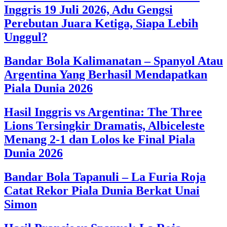
Inggris 19 Juli 2026, Adu Gengsi
Perebutan Juara Ketiga, Siapa Lebih
Unggul?
Bandar Bola Kalimanatan – Spanyol Atau
Argentina Yang Berhasil Mendapatkan
Piala Dunia 2026
Hasil Inggris vs Argentina: The Three
Lions Tersingkir Dramatis, Albiceleste
Menang 2-1 dan Lolos ke Final Piala
Dunia 2026
Bandar Bola Tapanuli – La Furia Roja
Catat Rekor Piala Dunia Berkat Unai
Simon