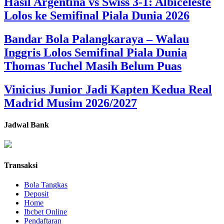
Hasil Argentina vs Swiss 3-1: Albiceleste
Lolos ke Semifinal Piala Dunia 2026
Bandar Bola Palangkaraya – Walau
Inggris Lolos Semifinal Piala Dunia
Thomas Tuchel Masih Belum Puas
Vinicius Junior Jadi Kapten Kedua Real
Madrid Musim 2026/2027
Jadwal Bank
Transaksi
Bola Tangkas
Deposit
Home
Ibcbet Online
Pendaftaran