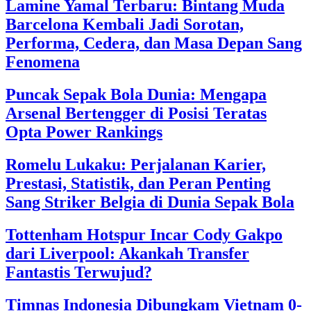
Lamine Yamal Terbaru: Bintang Muda
Barcelona Kembali Jadi Sorotan,
Performa, Cedera, dan Masa Depan Sang
Fenomena
Puncak Sepak Bola Dunia: Mengapa
Arsenal Bertengger di Posisi Teratas
Opta Power Rankings
Romelu Lukaku: Perjalanan Karier,
Prestasi, Statistik, dan Peran Penting
Sang Striker Belgia di Dunia Sepak Bola
Tottenham Hotspur Incar Cody Gakpo
dari Liverpool: Akankah Transfer
Fantastis Terwujud?
Timnas Indonesia Dibungkam Vietnam 0-