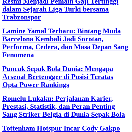
Resmi Menjadi Pemain Gaji Tertinggi
dalam Sejarah Liga Turki bersama
Trabzonspor
Lamine Yamal Terbaru: Bintang Muda
Barcelona Kembali Jadi Sorotan,
Performa, Cedera, dan Masa Depan Sang
Fenomena
Puncak Sepak Bola Dunia: Mengapa
Arsenal Bertengger di Posisi Teratas
Opta Power Rankings
Romelu Lukaku: Perjalanan Karier,
Prestasi, Statistik, dan Peran Penting
Sang Striker Belgia di Dunia Sepak Bola
Tottenham Hotspur Incar Cody Gakpo