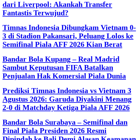
dari Liverpool: Akankah Transfer
Fantastis Terwujud?
Timnas Indonesia Dibungkam Vietnam 0-
3 di Stadion Pakansari, Peluang Lolos ke
Semifinal Piala AFF 2026 Kian Berat
Bandar Bola Kupang – Real Madrid
Sambut Keputusan FIFA Batalkan
Penjualan Hak Komersial Piala Dunia
Prediksi Timnas Indonesia vs Vietnam 3
Agustus 2026: Garuda Diyakini Menang
2-0 di Matchday Ketiga Piala AFF 2026
Bandar Bola Surabaya – Semifinal dan
Final Piala Presiden 2026 Resmi
Dipindah ke Bali Demi Alasan Keamanan