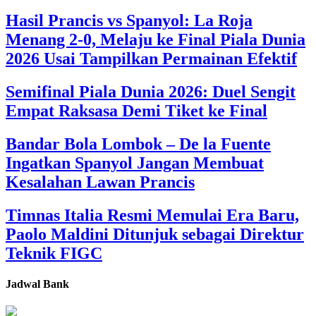
Hasil Prancis vs Spanyol: La Roja
Menang 2-0, Melaju ke Final Piala Dunia
2026 Usai Tampilkan Permainan Efektif
Semifinal Piala Dunia 2026: Duel Sengit
Empat Raksasa Demi Tiket ke Final
Bandar Bola Lombok – De la Fuente
Ingatkan Spanyol Jangan Membuat
Kesalahan Lawan Prancis
Timnas Italia Resmi Memulai Era Baru,
Paolo Maldini Ditunjuk sebagai Direktur
Teknik FIGC
Jadwal Bank