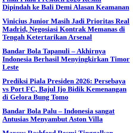
Dipindah ke Bali Demi Alasan Keamanan
Vinicius Junior Masih Jadi Prioritas Real
Madrid, Negosiasi Kontrak Memanas di
Tengah Ketertarikan Arsenal
Bandar Bola Tapanuli – Akhirnya
Indonesia Berhasil Menyingkirkan Timor
Leste
Prediksi Piala Presiden 2026: Persebaya
vs Port FC, Bajul Ijo Bidik Kemenangan
di Gelora Bung Tomo
Bandar Bola Palu – Indonesia sangat
Antusias Menyambut Aston Villa
Marcus Rashford Resmi Tinggalkan