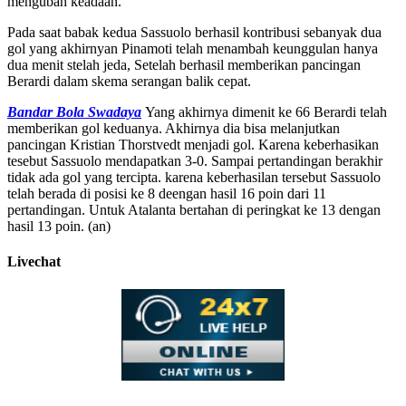
mengubah
keadaan
.
Pada
saat
babak
kedua
Sassuolo
berhasil
kontribusi
sebanyak
dua
gol
yang
akhirnyan
Pinamoti
telah
menambah
keunggulan
hanya
dua
menit
stelah
jeda
,
Setelah
berhasil
memberikan
pancingan
Berardi
dalam
skema
serangan
balik
cepat
.
Bandar Bola Swadaya
Yang
akhirnya
dimenit
ke
66 Berardi
telah
memberikan
gol
keduanya
.
Akhirnya
dia
bisa
melanjutkan
pancingan
Kristian
Thorstvedt
menjadi
gol
. Karena
keberhasikan
tesebut
Sassuolo
mendapatkan
3-0.
Sampai
pertandingan
berakhir
tidak
ada
gol
yang
tercipta
.
karena
keberhasilan
tersebut
Sassuolo
telah
berada
di
posisi
ke
8
deengan
hasil
16
poin
dari
11
pertandingan
.
Untuk
Atalanta
bertahan
di
peringkat
ke
13
dengan
hasil
13
poin
. (an)
Livechat