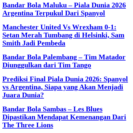
Bandar Bola Maluku – Piala Dunia 2026
Argentina Terpukul Dari Spanyol
Manchester United Vs Wrexham 0-1:
Setan Merah Tumbang di Helsinki, Sam
Smith Jadi Pembeda
Bandar Bola Palembang – Tim Matador
Diunggulkan dari Tim Tango
Prediksi Final Piala Dunia 2026: Spanyol
vs Argentina, Siapa yang Akan Menjadi
Juara Dunia?
Bandar Bola Sambas – Les Blues
Dipastikan Mendapat Kemenangan Dari
The Three Lions