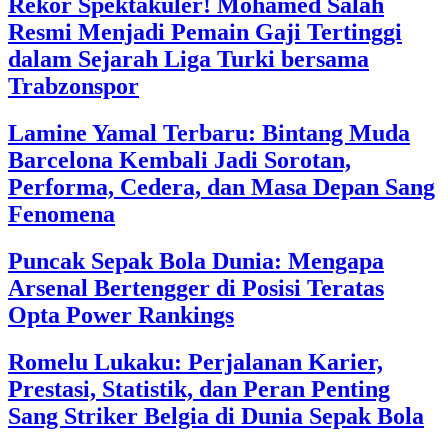
Rekor Spektakuler! Mohamed Salah
Resmi Menjadi Pemain Gaji Tertinggi
dalam Sejarah Liga Turki bersama
Trabzonspor
Lamine Yamal Terbaru: Bintang Muda
Barcelona Kembali Jadi Sorotan,
Performa, Cedera, dan Masa Depan Sang
Fenomena
Puncak Sepak Bola Dunia: Mengapa
Arsenal Bertengger di Posisi Teratas
Opta Power Rankings
Romelu Lukaku: Perjalanan Karier,
Prestasi, Statistik, dan Peran Penting
Sang Striker Belgia di Dunia Sepak Bola