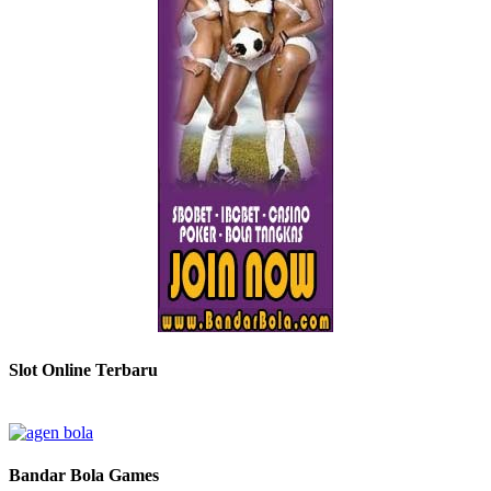
Slot Online Terbaru
Bandar Bola Games