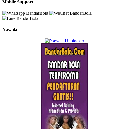
Mobile Support
Nawala