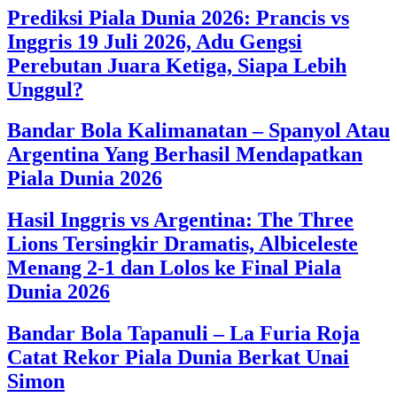
Prediksi Piala Dunia 2026: Prancis vs
Inggris 19 Juli 2026, Adu Gengsi
Perebutan Juara Ketiga, Siapa Lebih
Unggul?
Bandar Bola Kalimanatan – Spanyol Atau
Argentina Yang Berhasil Mendapatkan
Piala Dunia 2026
Hasil Inggris vs Argentina: The Three
Lions Tersingkir Dramatis, Albiceleste
Menang 2-1 dan Lolos ke Final Piala
Dunia 2026
Bandar Bola Tapanuli – La Furia Roja
Catat Rekor Piala Dunia Berkat Unai
Simon