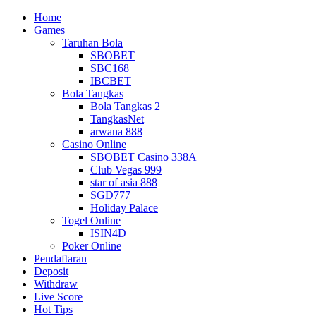
Home
Games
Taruhan Bola
SBOBET
SBC168
IBCBET
Bola Tangkas
Bola Tangkas 2
TangkasNet
arwana 888
Casino Online
SBOBET Casino 338A
Club Vegas 999
star of asia 888
SGD777
Holiday Palace
Togel Online
ISIN4D
Poker Online
Pendaftaran
Deposit
Withdraw
Live Score
Hot Tips