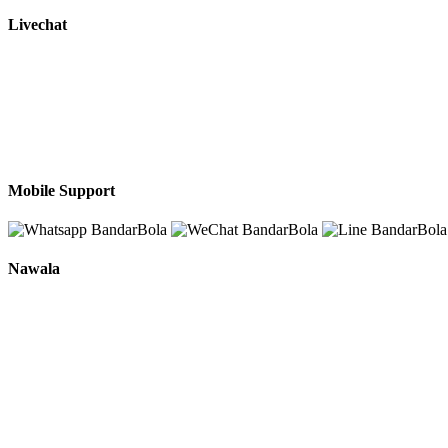
Livechat
Mobile Support
Nawala