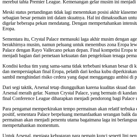
merebut tahta Premier League. Kemenangan gelar musim ini menjadi ti
Meski status pertandingan tidak lagi menentukan posisi akhir klasemen
sebagian besar pemain inti dalam skuatnya. Hal ini dimaksudkan un
digelar beberapa pekan mendatang. Dengan mempertahankan intensitas
Eropa.
Sementara itu, Crystal Palace memasuki laga akhir musim dengan age
berakhirnya musim, namun peluang untuk menembus zona Eropa lewat 
Palace dengan Rayo Vallecano pekan depan. Final kompetisi Eropa ter
menjadi bagian dari pemetaan kekuatan dan pengelolaan tenaga pema
Kondisi kedua tim yang sama-sama tidak terbebani tekanan besar di
dan mempersiapkan final Eropa, pelatih dari kedua kubu diperkirakan
sambil menghindari risiko cedera yang dapat mengganggu ambisi di pe
Dari segi taktik, Arsenal tetap diunggulkan karena kualitas skuad d
Arsenal meraih gelar. Namun Crystal Palace, yang bermain di kandang
final Conference League diharapkan menjadi pendorong bagi Palace u
Para pengamat memperkirakan tempo permainan akan relatif terbuka 
positif, sementara Palace berpeluang memanfaatkan serangan balik dan 
permainan akan menjadi penentu utama bagaimana laga ini berlangsun
mempertahankan momentum.
Untuk Arsenal, menjaga kebugaran para pemain kunci seperti lini pen