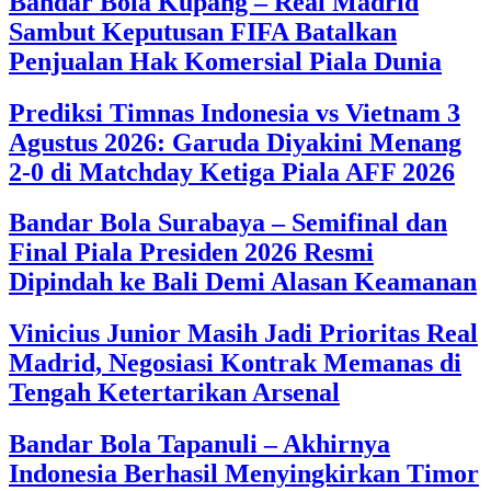
Bandar Bola Kupang – Real Madrid
Sambut Keputusan FIFA Batalkan
Penjualan Hak Komersial Piala Dunia
Prediksi Timnas Indonesia vs Vietnam 3
Agustus 2026: Garuda Diyakini Menang
2-0 di Matchday Ketiga Piala AFF 2026
Bandar Bola Surabaya – Semifinal dan
Final Piala Presiden 2026 Resmi
Dipindah ke Bali Demi Alasan Keamanan
Vinicius Junior Masih Jadi Prioritas Real
Madrid, Negosiasi Kontrak Memanas di
Tengah Ketertarikan Arsenal
Bandar Bola Tapanuli – Akhirnya
Indonesia Berhasil Menyingkirkan Timor