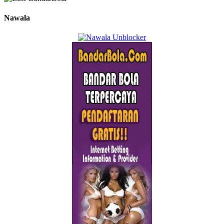
Nawala