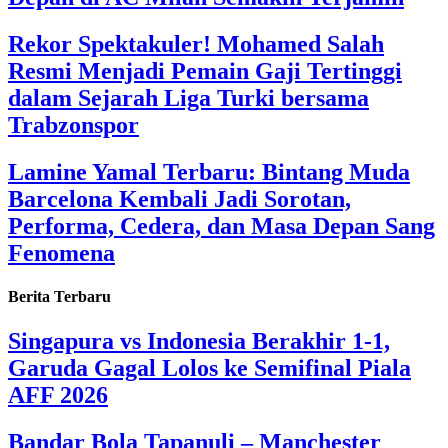
Rekor Spektakuler! Mohamed Salah
Resmi Menjadi Pemain Gaji Tertinggi
dalam Sejarah Liga Turki bersama
Trabzonspor
Lamine Yamal Terbaru: Bintang Muda
Barcelona Kembali Jadi Sorotan,
Performa, Cedera, dan Masa Depan Sang
Fenomena
Berita Terbaru
Singapura vs Indonesia Berakhir 1-1,
Garuda Gagal Lolos ke Semifinal Piala
AFF 2026
Bandar Bola Tapanuli – Manchester