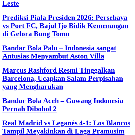
Leste
Prediksi Piala Presiden 2026: Persebaya
vs Port FC, Bajul Ijo Bidik Kemenangan
di Gelora Bung Tomo
Bandar Bola Palu – Indonesia sangat
Antusias Menyambut Aston Villa
Marcus Rashford Resmi Tinggalkan
Barcelona, Ucapkan Salam Perpisahan
yang Mengharukan
Bandar Bola Aceh – Gawang Indonesia
Pernah Dibobol 2
Real Madrid vs Leganés 4-1: Los Blancos
Tampil Meyakinkan di Laga Pramusim