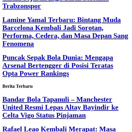
Trabzonspor
Lamine Yamal Terbaru: Bintang Muda
Barcelona Kembali Jadi Sorotan,
Performa, Cedera, dan Masa Depan Sang
Fenomena
Puncak Sepak Bola Dunia: Mengapa
Arsenal Bertengger di Posisi Teratas
Opta Power Rankings
Berita Terbaru
Bandar Bola Tapanuli – Manchester
United Resmi Lepas Altay Bayindir ke
Celta Vigo Status Pinjaman
Rafael Leao Kembali Merapat: Masa