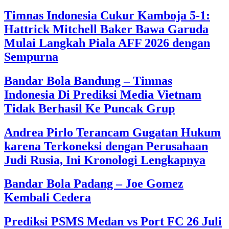
Timnas Indonesia Cukur Kamboja 5-1:
Hattrick Mitchell Baker Bawa Garuda
Mulai Langkah Piala AFF 2026 dengan
Sempurna
Bandar Bola Bandung – Timnas
Indonesia Di Prediksi Media Vietnam
Tidak Berhasil Ke Puncak Grup
Andrea Pirlo Terancam Gugatan Hukum
karena Terkoneksi dengan Perusahaan
Judi Rusia, Ini Kronologi Lengkapnya
Bandar Bola Padang – Joe Gomez
Kembali Cedera
Prediksi PSMS Medan vs Port FC 26 Juli