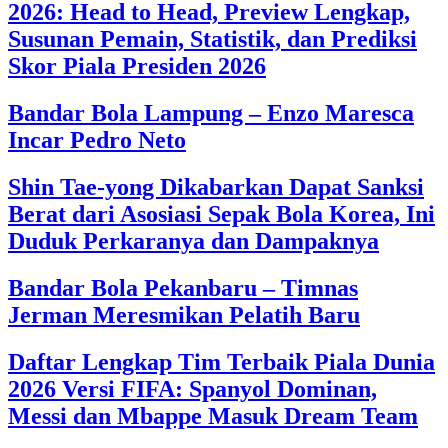
2026: Head to Head, Preview Lengkap,
Susunan Pemain, Statistik, dan Prediksi
Skor Piala Presiden 2026
Bandar Bola Lampung – Enzo Maresca
Incar Pedro Neto
Shin Tae-yong Dikabarkan Dapat Sanksi
Berat dari Asosiasi Sepak Bola Korea, Ini
Duduk Perkaranya dan Dampaknya
Bandar Bola Pekanbaru – Timnas
Jerman Meresmikan Pelatih Baru
Daftar Lengkap Tim Terbaik Piala Dunia
2026 Versi FIFA: Spanyol Dominan,
Messi dan Mbappe Masuk Dream Team