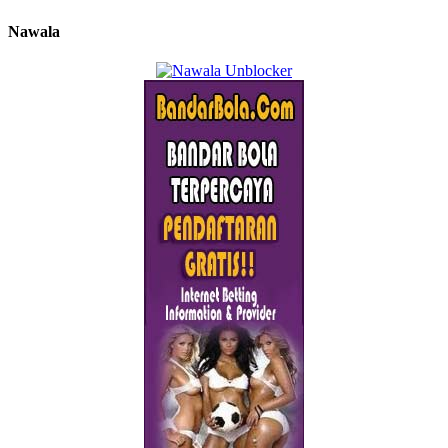
Nawala