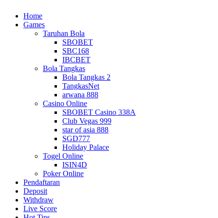
Home
Games
Taruhan Bola
SBOBET
SBC168
IBCBET
Bola Tangkas
Bola Tangkas 2
TangkasNet
arwana 888
Casino Online
SBOBET Casino 338A
Club Vegas 999
star of asia 888
SGD777
Holiday Palace
Togel Online
ISIN4D
Poker Online
Pendaftaran
Deposit
Withdraw
Live Score
Hot Tips