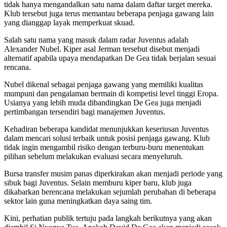
tidak hanya mengandalkan satu nama dalam daftar target mereka.
Klub tersebut juga terus memantau beberapa penjaga gawang lain
yang dianggap layak memperkuat skuad.
Salah satu nama yang masuk dalam radar Juventus adalah
Alexander Nubel. Kiper asal Jerman tersebut disebut menjadi
alternatif apabila upaya mendapatkan De Gea tidak berjalan sesuai
rencana.
Nubel dikenal sebagai penjaga gawang yang memiliki kualitas
mumpuni dan pengalaman bermain di kompetisi level tinggi Eropa.
Usianya yang lebih muda dibandingkan De Gea juga menjadi
pertimbangan tersendiri bagi manajemen Juventus.
Kehadiran beberapa kandidat menunjukkan keseriusan Juventus
dalam mencari solusi terbaik untuk posisi penjaga gawang. Klub
tidak ingin mengambil risiko dengan terburu-buru menentukan
pilihan sebelum melakukan evaluasi secara menyeluruh.
Bursa transfer musim panas diperkirakan akan menjadi periode yang
sibuk bagi Juventus. Selain memburu kiper baru, klub juga
dikabarkan berencana melakukan sejumlah perubahan di beberapa
sektor lain guna meningkatkan daya saing tim.
Kini, perhatian publik tertuju pada langkah berikutnya yang akan