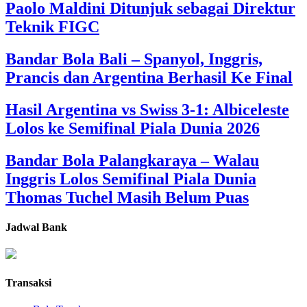
Paolo Maldini Ditunjuk sebagai Direktur
Teknik FIGC
Bandar Bola Bali – Spanyol, Inggris,
Prancis dan Argentina Berhasil Ke Final
Hasil Argentina vs Swiss 3-1: Albiceleste
Lolos ke Semifinal Piala Dunia 2026
Bandar Bola Palangkaraya – Walau
Inggris Lolos Semifinal Piala Dunia
Thomas Tuchel Masih Belum Puas
Jadwal Bank
Transaksi