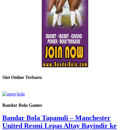
Slot Online Terbaru
Bandar Bola Games
Bandar Bola Tapanuli – Manchester
United Resmi Lepas Altay Bayindir ke