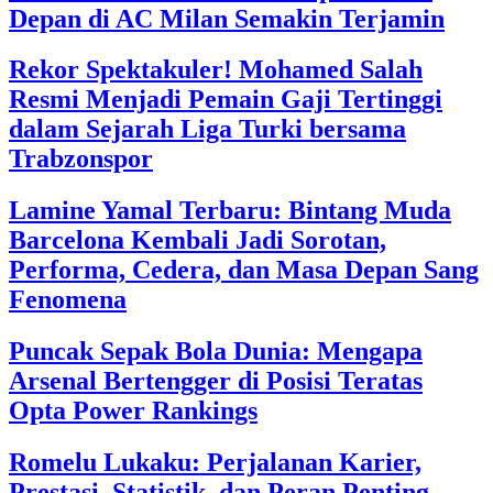
Depan di AC Milan Semakin Terjamin
Rekor Spektakuler! Mohamed Salah
Resmi Menjadi Pemain Gaji Tertinggi
dalam Sejarah Liga Turki bersama
Trabzonspor
Lamine Yamal Terbaru: Bintang Muda
Barcelona Kembali Jadi Sorotan,
Performa, Cedera, dan Masa Depan Sang
Fenomena
Puncak Sepak Bola Dunia: Mengapa
Arsenal Bertengger di Posisi Teratas
Opta Power Rankings
Romelu Lukaku: Perjalanan Karier,
Prestasi, Statistik, dan Peran Penting