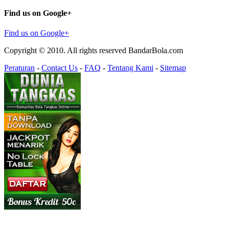
Find us on Google+
Find us on Google+
Copyright © 2010. All rights reserved BandarBola.com
Peraturan
-
Contact Us
-
FAQ
-
Tentang Kami
-
Sitemap