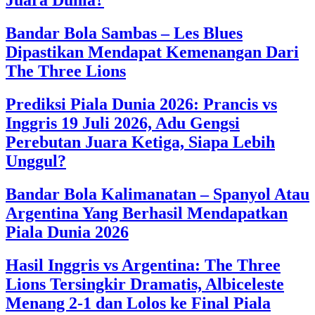
Juara Dunia?
Bandar Bola Sambas – Les Blues
Dipastikan Mendapat Kemenangan Dari
The Three Lions
Prediksi Piala Dunia 2026: Prancis vs
Inggris 19 Juli 2026, Adu Gengsi
Perebutan Juara Ketiga, Siapa Lebih
Unggul?
Bandar Bola Kalimanatan – Spanyol Atau
Argentina Yang Berhasil Mendapatkan
Piala Dunia 2026
Hasil Inggris vs Argentina: The Three
Lions Tersingkir Dramatis, Albiceleste
Menang 2-1 dan Lolos ke Final Piala