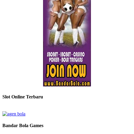
Slot Online Terbaru
Bandar Bola Games