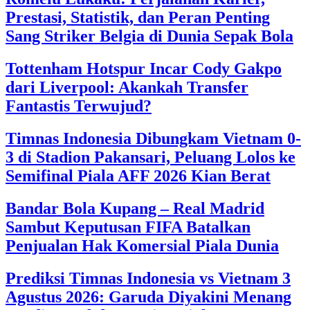
Prestasi, Statistik, dan Peran Penting
Sang Striker Belgia di Dunia Sepak Bola
Tottenham Hotspur Incar Cody Gakpo
dari Liverpool: Akankah Transfer
Fantastis Terwujud?
Timnas Indonesia Dibungkam Vietnam 0-
3 di Stadion Pakansari, Peluang Lolos ke
Semifinal Piala AFF 2026 Kian Berat
Bandar Bola Kupang – Real Madrid
Sambut Keputusan FIFA Batalkan
Penjualan Hak Komersial Piala Dunia
Prediksi Timnas Indonesia vs Vietnam 3
Agustus 2026: Garuda Diyakini Menang