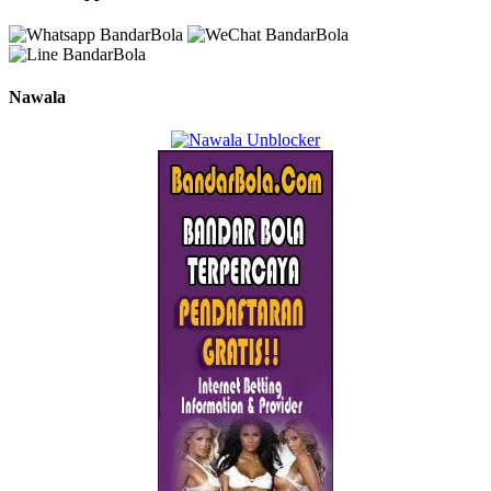
Nawala