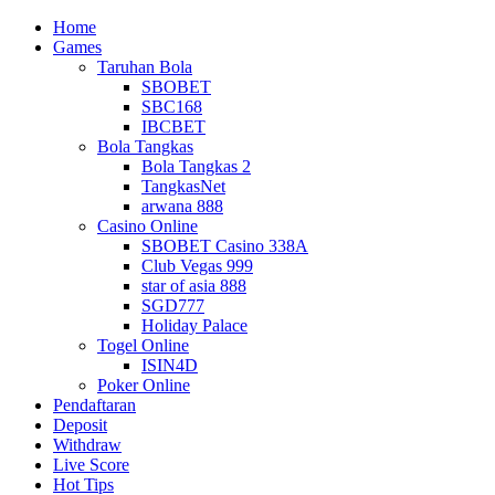
Home
Games
Taruhan Bola
SBOBET
SBC168
IBCBET
Bola Tangkas
Bola Tangkas 2
TangkasNet
arwana 888
Casino Online
SBOBET Casino 338A
Club Vegas 999
star of asia 888
SGD777
Holiday Palace
Togel Online
ISIN4D
Poker Online
Pendaftaran
Deposit
Withdraw
Live Score
Hot Tips