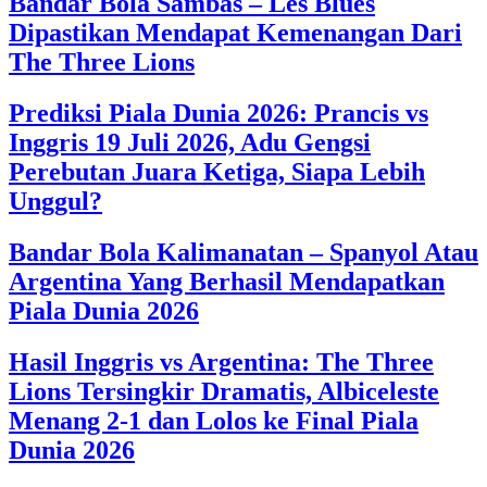
Bandar Bola Sambas – Les Blues
Dipastikan Mendapat Kemenangan Dari
The Three Lions
Prediksi Piala Dunia 2026: Prancis vs
Inggris 19 Juli 2026, Adu Gengsi
Perebutan Juara Ketiga, Siapa Lebih
Unggul?
Bandar Bola Kalimanatan – Spanyol Atau
Argentina Yang Berhasil Mendapatkan
Piala Dunia 2026
Hasil Inggris vs Argentina: The Three
Lions Tersingkir Dramatis, Albiceleste
Menang 2-1 dan Lolos ke Final Piala
Dunia 2026