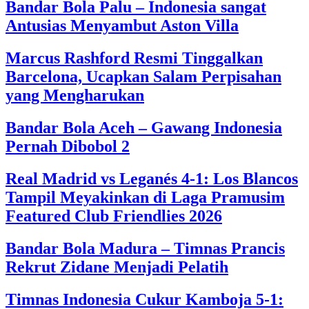
Bandar Bola Palu – Indonesia sangat
Antusias Menyambut Aston Villa
Marcus Rashford Resmi Tinggalkan
Barcelona, Ucapkan Salam Perpisahan
yang Mengharukan
Bandar Bola Aceh – Gawang Indonesia
Pernah Dibobol 2
Real Madrid vs Leganés 4-1: Los Blancos
Tampil Meyakinkan di Laga Pramusim
Featured Club Friendlies 2026
Bandar Bola Madura – Timnas Prancis
Rekrut Zidane Menjadi Pelatih
Timnas Indonesia Cukur Kamboja 5-1: