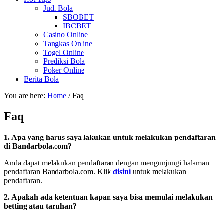
Judi Bola
SBOBET
IBCBET
Casino Online
Tangkas Online
Togel Online
Prediksi Bola
Poker Online
Berita Bola
You are here:
Home
/
Faq
Faq
1. Apa yang harus saya lakukan untuk melakukan pendaftaran
di Bandarbola.com?
Anda dapat melakukan pendaftaran dengan mengunjungi halaman
pendaftaran Bandarbola.com. Klik
disini
untuk melakukan
pendaftaran.
2. Apakah ada ketentuan kapan saya bisa memulai melakukan
betting atau taruhan?