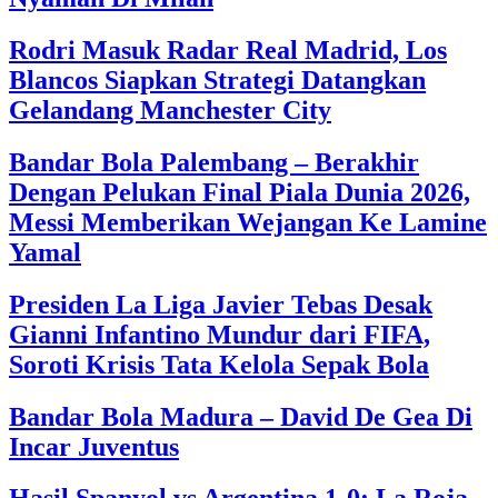
Rodri Masuk Radar Real Madrid, Los
Blancos Siapkan Strategi Datangkan
Gelandang Manchester City
Bandar Bola Palembang – Berakhir
Dengan Pelukan Final Piala Dunia 2026,
Messi Memberikan Wejangan Ke Lamine
Yamal
Presiden La Liga Javier Tebas Desak
Gianni Infantino Mundur dari FIFA,
Soroti Krisis Tata Kelola Sepak Bola
Bandar Bola Madura – David De Gea Di
Incar Juventus