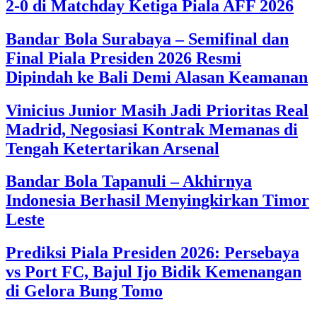
2-0 di Matchday Ketiga Piala AFF 2026
Bandar Bola Surabaya – Semifinal dan
Final Piala Presiden 2026 Resmi
Dipindah ke Bali Demi Alasan Keamanan
Vinicius Junior Masih Jadi Prioritas Real
Madrid, Negosiasi Kontrak Memanas di
Tengah Ketertarikan Arsenal
Bandar Bola Tapanuli – Akhirnya
Indonesia Berhasil Menyingkirkan Timor
Leste
Prediksi Piala Presiden 2026: Persebaya
vs Port FC, Bajul Ijo Bidik Kemenangan
di Gelora Bung Tomo