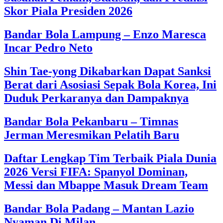
Skor Piala Presiden 2026
Bandar Bola Lampung – Enzo Maresca
Incar Pedro Neto
Shin Tae-yong Dikabarkan Dapat Sanksi
Berat dari Asosiasi Sepak Bola Korea, Ini
Duduk Perkaranya dan Dampaknya
Bandar Bola Pekanbaru – Timnas
Jerman Meresmikan Pelatih Baru
Daftar Lengkap Tim Terbaik Piala Dunia
2026 Versi FIFA: Spanyol Dominan,
Messi dan Mbappe Masuk Dream Team
Bandar Bola Padang – Mantan Lazio
Nyaman Di Milan