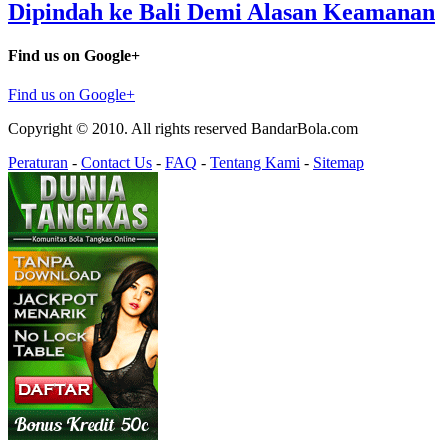
Dipindah ke Bali Demi Alasan Keamanan
Find us on Google+
Find us on Google+
Copyright © 2010. All rights reserved BandarBola.com
Peraturan
-
Contact Us
-
FAQ
-
Tentang Kami
-
Sitemap